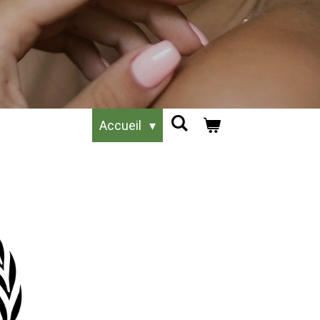
Accueil