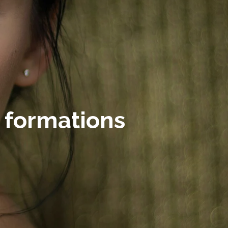
 formations