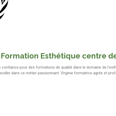
 Formation Esthétique centre d
de confiance pour des formations de qualité dans le domaine de l'e
celler dans ce métier passionnant. Virginie formatrice
agrée et
prof