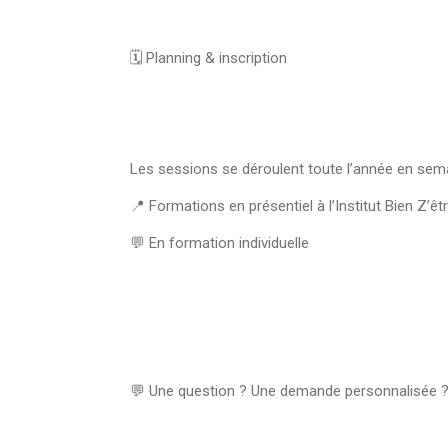
🗓️ Planning & inscription
Les sessions se déroulent toute l’année en sem
📍 Formations en présentiel à l’Institut Bien Z’
💬 En formation individuelle
💬 Une question ? Une demande personnalisée 