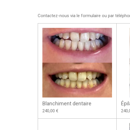
Contactez-nous via le formulaire ou par télépho
Blanchiment dentaire
Épil
240,00 €
240,