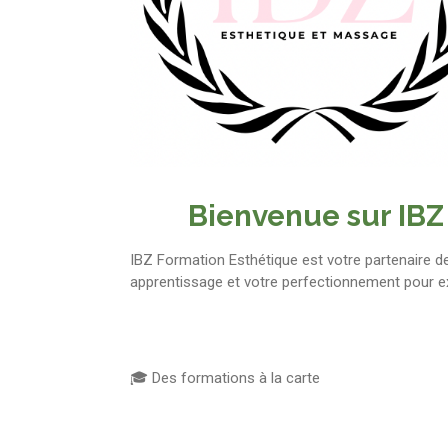
Bienvenue sur IBZ
IBZ Formation Esthétique est votre partenaire 
apprentissage et votre perfectionnement pour ex
🎓 Des formations à la carte