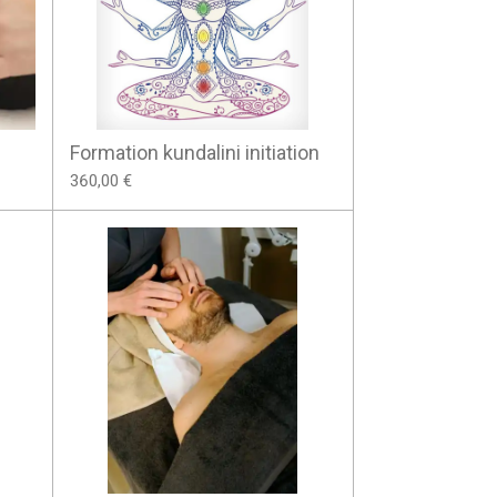
Formation kundalini initiation
360,00 €