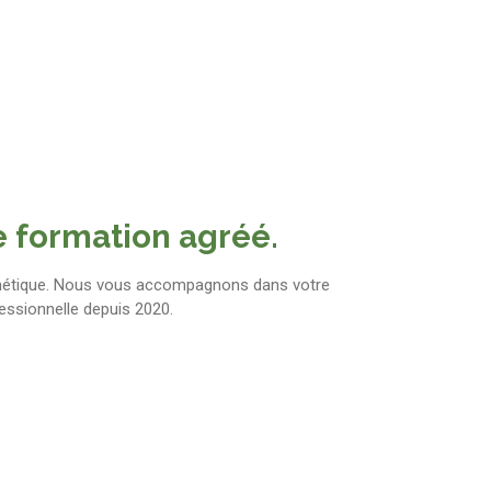
e formation agréé.
sthétique. Nous vous accompagnons dans votre
essionnelle depuis 2020.