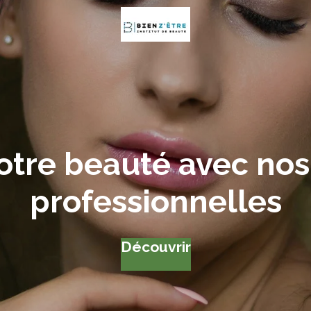
otre beauté avec nos
professionnelles
Découvrir