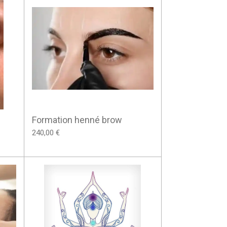
Formation henné brow
240,00 €