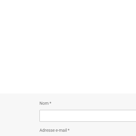
Nom *
Adresse e-mail *