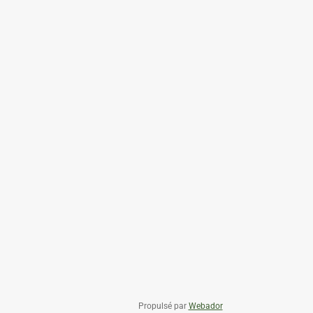
Propulsé par
Webador