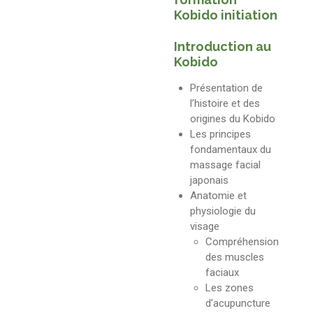
Kobido initiation
Introduction au
Kobido
Présentation de
l’histoire et des
origines du Kobido
Les principes
fondamentaux du
massage facial
japonais
Anatomie et
physiologie du
visage
Compréhension
des muscles
faciaux
Les zones
d’acupuncture