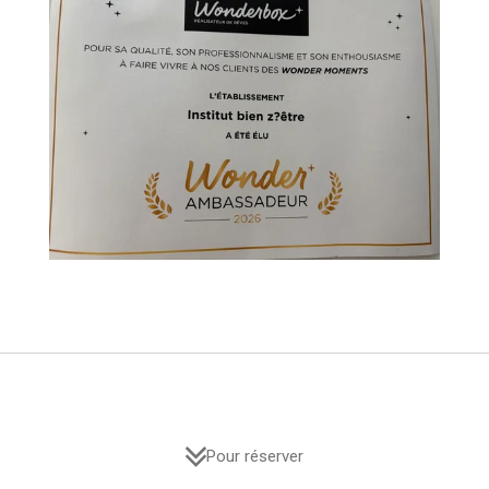
Pour réserver