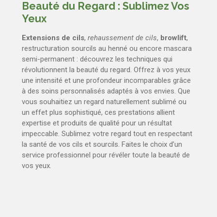
Beauté du Regard : Sublimez Vos
Yeux
Extensions de cils
,
rehaussement de cils
,
browlift
,
restructuration sourcils au henné ou encore mascara
semi-permanent : découvrez les techniques qui
révolutionnent la beauté du regard. Offrez à vos yeux
une intensité et une profondeur incomparables grâce
à des soins personnalisés adaptés à vos envies. Que
vous souhaitiez un regard naturellement sublimé ou
un effet plus sophistiqué, ces prestations allient
expertise et produits de qualité pour un résultat
impeccable. Sublimez votre regard tout en respectant
la santé de vos cils et sourcils. Faites le choix d’un
service professionnel pour révéler toute la beauté de
vos yeux.