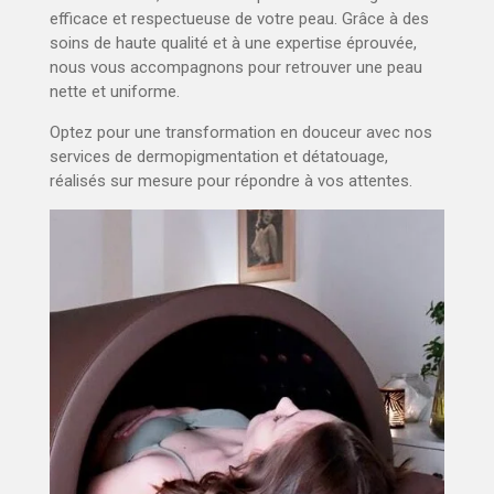
efficace et respectueuse de votre peau. Grâce à des
soins de haute qualité et à une expertise éprouvée,
nous vous accompagnons pour retrouver une peau
nette et uniforme.
Optez pour une transformation en douceur avec nos
services de dermopigmentation et détatouage,
réalisés sur mesure pour répondre à vos attentes.