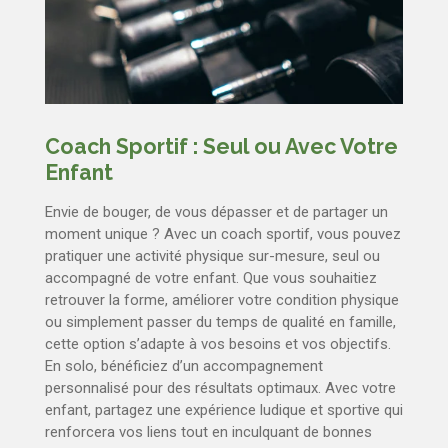
Coach Sportif : Seul ou Avec Votre
Enfant
Envie de bouger, de vous dépasser et de partager un
moment unique ? Avec un coach sportif, vous pouvez
pratiquer une activité physique sur-mesure, seul ou
accompagné de votre enfant. Que vous souhaitiez
retrouver la forme, améliorer votre condition physique
ou simplement passer du temps de qualité en famille,
cette option s’adapte à vos besoins et vos objectifs.
En solo, bénéficiez d’un accompagnement
personnalisé pour des résultats optimaux. Avec votre
enfant, partagez une expérience ludique et sportive qui
renforcera vos liens tout en inculquant de bonnes