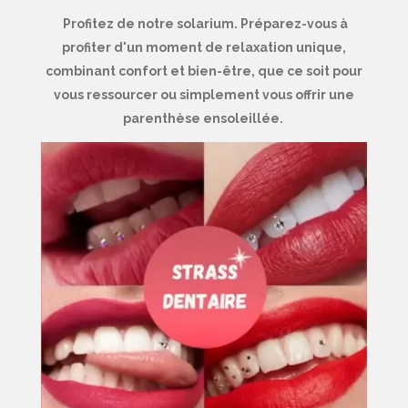
Profitez de notre solarium. Préparez-vous à
profiter d'un moment de relaxation unique,
combinant confort et bien-être, que ce soit pour
vous ressourcer ou simplement vous offrir une
parenthèse ensoleillée.