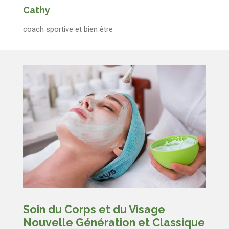
Cathy
coach sportive et bien être
Soin du Corps et du Visage
Nouvelle Génération et Classique