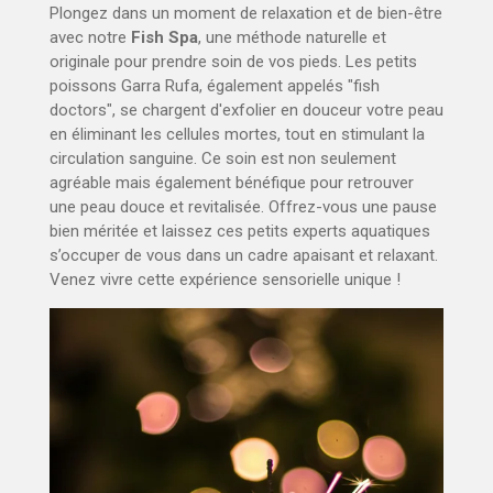
Plongez dans un moment de relaxation et de bien-être
avec notre
Fish Spa
, une méthode naturelle et
originale pour prendre soin de vos pieds. Les petits
poissons Garra Rufa, également appelés "fish
doctors", se chargent d'exfolier en douceur votre peau
en éliminant les cellules mortes, tout en stimulant la
circulation sanguine. Ce soin est non seulement
agréable mais également bénéfique pour retrouver
une peau douce et revitalisée. Offrez-vous une pause
bien méritée et laissez ces petits experts aquatiques
s’occuper de vous dans un cadre apaisant et relaxant.
Venez vivre cette expérience sensorielle unique !