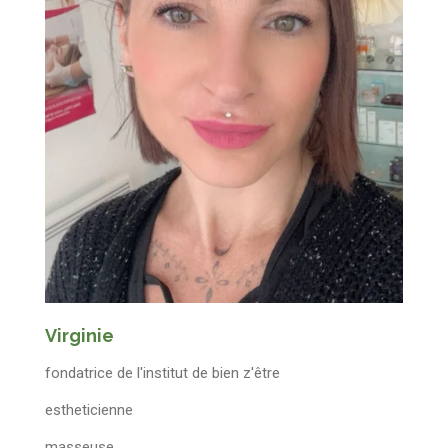
Virginie
fondatrice de l'institut de bien z'être
estheticienne
masseuse