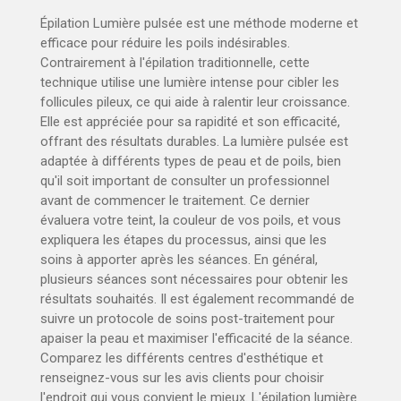
Épilation Lumière pulsée est une méthode moderne et
efficace pour réduire les poils indésirables.
Contrairement à l'épilation traditionnelle, cette
technique utilise une lumière intense pour cibler les
follicules pileux, ce qui aide à ralentir leur croissance.
Elle est appréciée pour sa rapidité et son efficacité,
offrant des résultats durables. La lumière pulsée est
adaptée à différents types de peau et de poils, bien
qu'il soit important de consulter un professionnel
avant de commencer le traitement. Ce dernier
évaluera votre teint, la couleur de vos poils, et vous
expliquera les étapes du processus, ainsi que les
soins à apporter après les séances. En général,
plusieurs séances sont nécessaires pour obtenir les
résultats souhaités. Il est également recommandé de
suivre un protocole de soins post-traitement pour
apaiser la peau et maximiser l'efficacité de la séance.
Comparez les différents centres d'esthétique et
renseignez-vous sur les avis clients pour choisir
l'endroit qui vous convient le mieux. L'épilation lumière