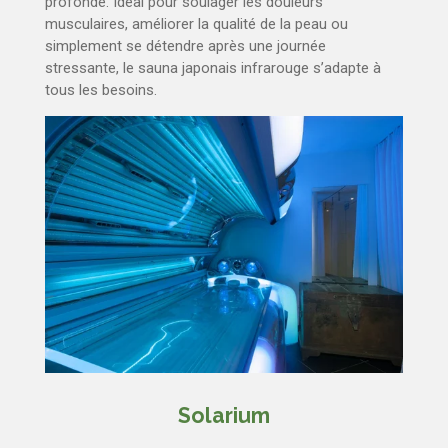
profonde. Idéal pour soulager les douleurs
musculaires, améliorer la qualité de la peau ou
simplement se détendre après une journée
stressante, le sauna japonais infrarouge s’adapte à
tous les besoins.
Solarium