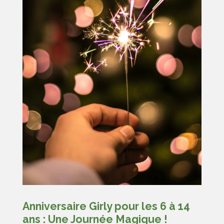
Anniversaire Girly pour les 6 à 14
ans : Une Journée Magique !