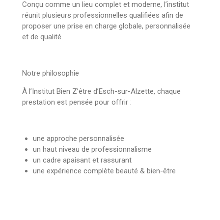
Conçu comme un lieu complet et moderne, l’institut
réunit plusieurs professionnelles qualifiées afin de
proposer une prise en charge globale, personnalisée
et de qualité.
Notre philosophie
À l’Institut Bien Z’être d’Esch-sur-Alzette, chaque
prestation est pensée pour offrir :
une approche personnalisée
un haut niveau de professionnalisme
un cadre apaisant et rassurant
une expérience complète beauté & bien-être