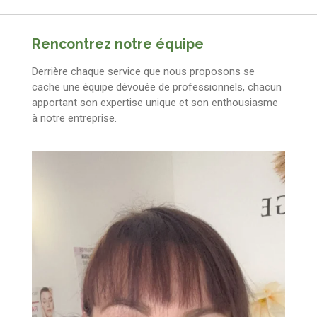
Rencontrez notre équipe
Derrière chaque service que nous proposons se
cache une équipe dévouée de professionnels, chacun
apportant son expertise unique et son enthousiasme
à notre entreprise.