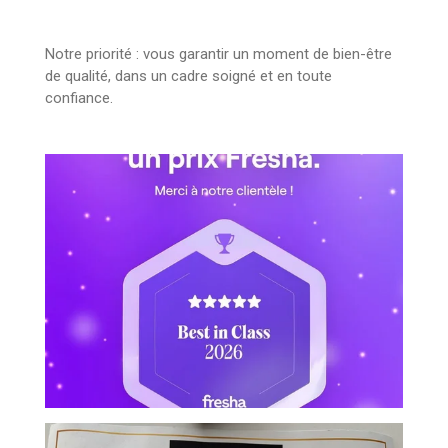
Notre priorité : vous garantir un moment de bien-être
de qualité, dans un cadre soigné et en toute
confiance.