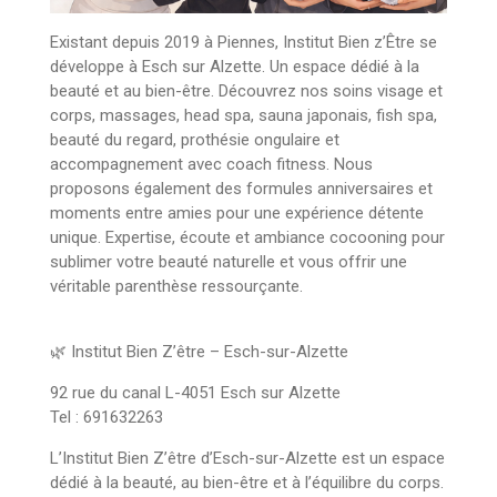
Existant depuis 2019 à Piennes, Institut Bien z’Être se
développe à Esch sur Alzette. Un espace dédié à la
beauté et au bien-être. Découvrez nos soins visage et
corps, massages, head spa, sauna japonais, fish spa,
beauté du regard, prothésie ongulaire et
accompagnement avec coach fitness. Nous
proposons également des formules anniversaires et
moments entre amies pour une expérience détente
unique. Expertise, écoute et ambiance cocooning pour
sublimer votre beauté naturelle et vous offrir une
véritable parenthèse ressourçante.
🌿 Institut Bien Z’être – Esch-sur-Alzette
92 rue du canal L-4051 Esch sur Alzette
Tel : 691632263
L’Institut Bien Z’être d’Esch-sur-Alzette est un espace
dédié à la beauté, au bien-être et à l’équilibre du corps.