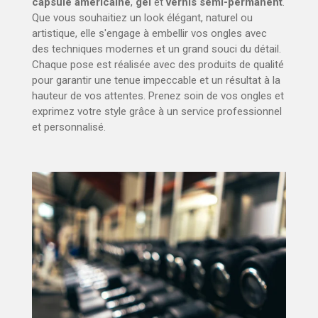
capsule américaine
,
gel
et
vernis semi-permanent
.
Que vous souhaitiez un look élégant, naturel ou
artistique, elle s'engage à embellir vos ongles avec
des techniques modernes et un grand souci du détail.
Chaque pose est réalisée avec des produits de qualité
pour garantir une tenue impeccable et un résultat à la
hauteur de vos attentes. Prenez soin de vos ongles et
exprimez votre style grâce à un service professionnel
et personnalisé.