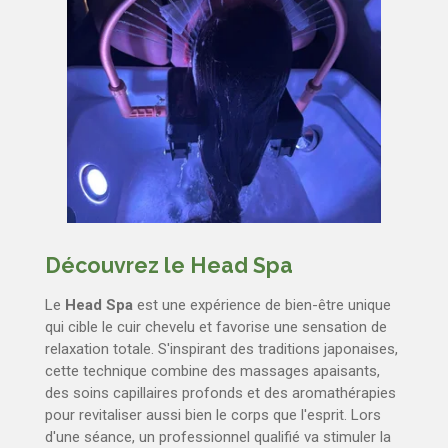
Découvrez le Head Spa
Le
Head Spa
est une expérience de bien-être unique
qui cible le cuir chevelu et favorise une sensation de
relaxation totale. S'inspirant des traditions japonaises,
cette technique combine des massages apaisants,
des soins capillaires profonds et des aromathérapies
pour revitaliser aussi bien le corps que l'esprit. Lors
d'une séance, un professionnel qualifié va stimuler la