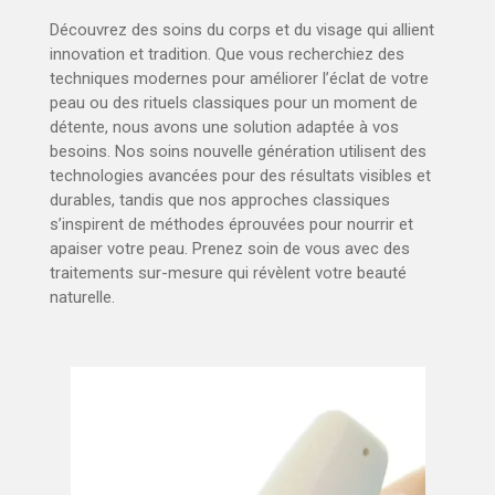
Découvrez des soins du corps et du visage qui allient
innovation et tradition. Que vous recherchiez des
techniques modernes pour améliorer l’éclat de votre
peau ou des rituels classiques pour un moment de
détente, nous avons une solution adaptée à vos
besoins. Nos soins nouvelle génération utilisent des
technologies avancées pour des résultats visibles et
durables, tandis que nos approches classiques
s’inspirent de méthodes éprouvées pour nourrir et
apaiser votre peau. Prenez soin de vous avec des
traitements sur-mesure qui révèlent votre beauté
naturelle.