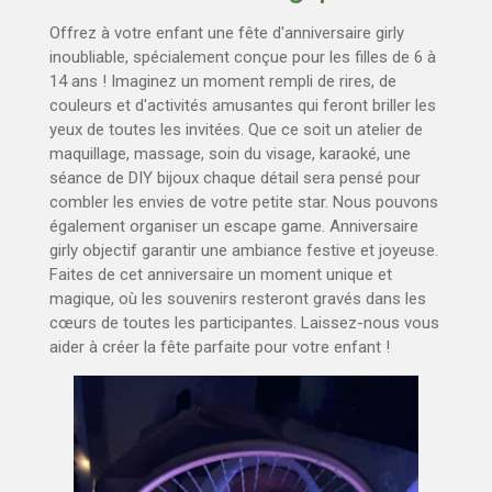
Offrez à votre enfant une fête d'anniversaire girly
inoubliable, spécialement conçue pour les filles de 6 à
14 ans ! Imaginez un moment rempli de rires, de
couleurs et d'activités amusantes qui feront briller les
yeux de toutes les invitées. Que ce soit un atelier de
maquillage, massage, soin du visage, karaoké, une
séance de DIY bijoux chaque détail sera pensé pour
combler les envies de votre petite star. Nous pouvons
également organiser un escape game.
Anniversaire
girly objectif garantir
une ambiance festive et joyeuse.
Faites de cet anniversaire un moment unique et
magique, où les souvenirs resteront gravés dans les
cœurs de toutes les participantes. Laissez-nous vous
aider à créer la fête parfaite pour votre enfant !