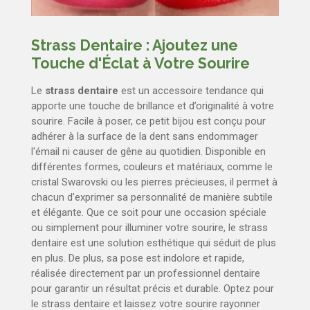
Strass Dentaire : Ajoutez une
Touche d'Éclat à Votre Sourire
Le
strass dentaire
est un accessoire tendance qui
apporte une touche de brillance et d’originalité à votre
sourire. Facile à poser, ce petit bijou est conçu pour
adhérer à la surface de la dent sans endommager
l'émail ni causer de gêne au quotidien. Disponible en
différentes formes, couleurs et matériaux, comme le
cristal Swarovski ou les pierres précieuses, il permet à
chacun d’exprimer sa personnalité de manière subtile
et élégante. Que ce soit pour une occasion spéciale
ou simplement pour illuminer votre sourire, le strass
dentaire est une solution esthétique qui séduit de plus
en plus. De plus, sa pose est indolore et rapide,
réalisée directement par un professionnel dentaire
pour garantir un résultat précis et durable. Optez pour
le strass dentaire et laissez votre sourire rayonner