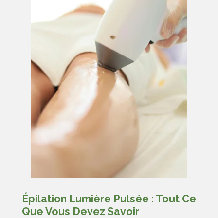
Épilation Lumière Pulsée : Tout Ce
Que Vous Devez Savoir