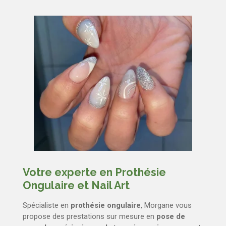
Votre experte en Prothésie
Ongulaire et Nail Art
Spécialiste en
prothésie ongulaire
, Morgane vous
propose des prestations sur mesure en
pose de