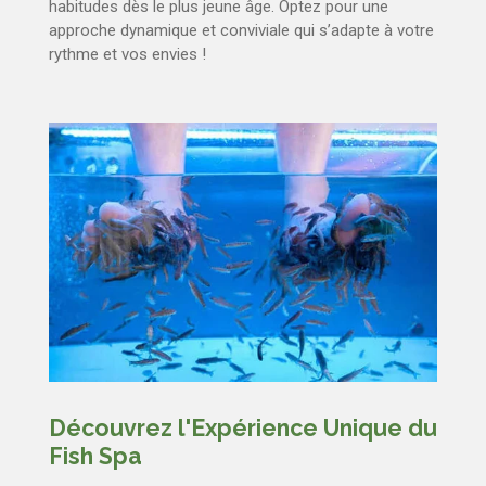
habitudes dès le plus jeune âge. Optez pour une
approche dynamique et conviviale qui s’adapte à votre
rythme et vos envies !
Découvrez l'Expérience Unique du
Fish Spa