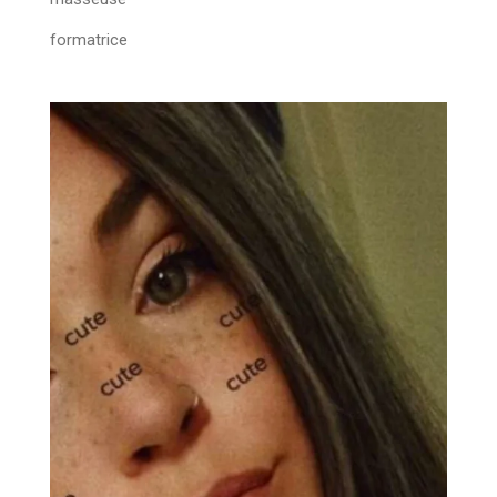
formatrice