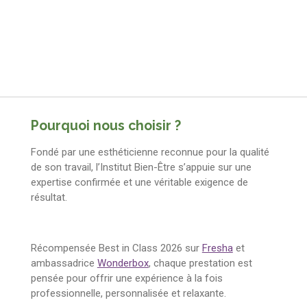
Pourquoi nous choisir ?
Fondé par une esthéticienne reconnue pour la qualité
de son travail, l’Institut Bien-Être s’appuie sur une
expertise confirmée et une véritable exigence de
résultat.
Récompensée Best in Class 2026 sur
Fresha
et
ambassadrice
Wonderbox
, chaque prestation est
pensée pour offrir une expérience à la fois
professionnelle, personnalisée et relaxante.