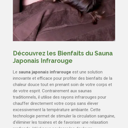
Découvrez les Bienfaits du Sauna
Japonais Infrarouge
Le
sauna japonais infrarouge
est une solution
innovante et efficace pour profiter des bienfaits de la
chaleur douce tout en prenant soin de votre corps et
de votre esprit. Contrairement aux saunas
traditionnels, il utilise des rayons infrarouges pour
chauffer directement votre corps sans élever
excessivement la température ambiante. Cette
technologie permet de stimuler la circulation sanguine,
d’éliminer les toxines et de favoriser une relaxation