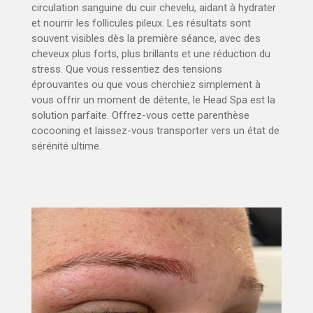
circulation sanguine du cuir chevelu, aidant à hydrater
et nourrir les follicules pileux. Les résultats sont
souvent visibles dès la première séance, avec des
cheveux plus forts, plus brillants et une réduction du
stress. Que vous ressentiez des tensions
éprouvantes ou que vous cherchiez simplement à
vous offrir un moment de détente, le Head Spa est la
solution parfaite. Offrez-vous cette parenthèse
cocooning et laissez-vous transporter vers un état de
sérénité ultime.