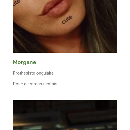
Morgane
Prothésiste ongulaire
Pose de strass dentaire