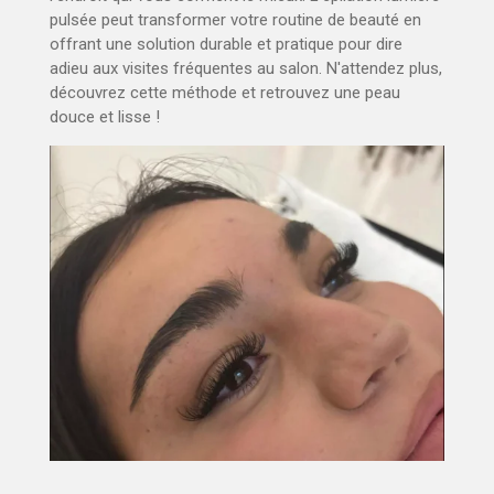
pulsée peut transformer votre routine de beauté en
offrant une solution durable et pratique pour dire
adieu aux visites fréquentes au salon. N'attendez plus,
découvrez cette méthode et retrouvez une peau
douce et lisse !