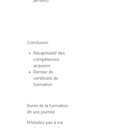
jambes)
Conclusion
Récapitulatif des
compétences
acquises
Remise de
certificats de
formation
Durée de la formation
6h une journée
N’hésitez pas à me