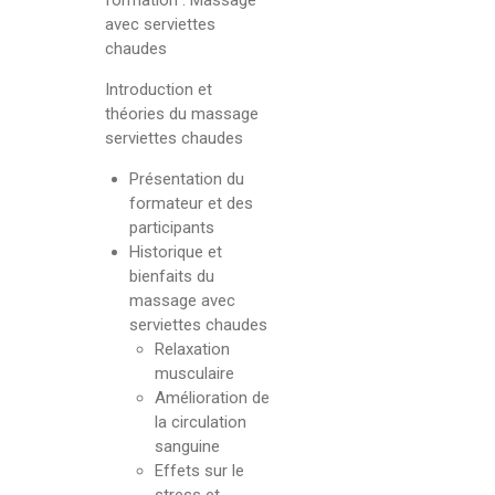
avec serviettes
chaudes
Introduction et
théories du massage
serviettes chaudes
Présentation du
formateur et des
participants
Historique et
bienfaits du
massage avec
serviettes chaudes
Relaxation
musculaire
Amélioration de
la circulation
sanguine
Effets sur le
stress et