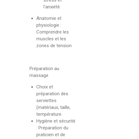
l'anxiété
Anatomie et
physiologie :
Comprendre les
muscles et les
zones de tension
Préparation au
massage
Choix et
préparation des
serviettes
(matériaux, taille,
température
Hygiène et sécurité
: Préparation du
praticien et de