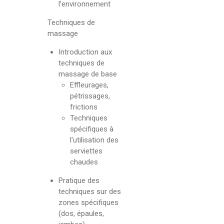
l’environnement
Techniques de
massage
Introduction aux
techniques de
massage de base
Effleurages,
pétrissages,
frictions
Techniques
spécifiques à
l'utilisation des
serviettes
chaudes
Pratique des
techniques sur des
zones spécifiques
(dos, épaules,