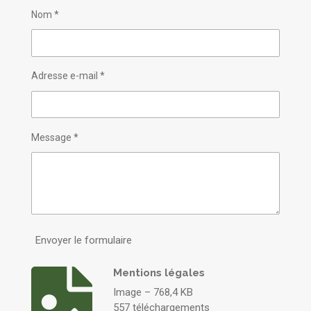
Nom *
Adresse e-mail *
Message *
Envoyer le formulaire
Mentions légales
Image – 768,4 KB
557 téléchargements