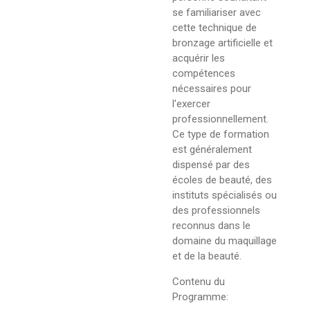
se familiariser avec
cette technique de
bronzage artificielle et
acquérir les
compétences
nécessaires pour
l'exercer
professionnellement.
Ce type de formation
est généralement
dispensé par des
écoles de beauté, des
instituts spécialisés ou
des professionnels
reconnus dans le
domaine du maquillage
et de la beauté.
Contenu du
Programme: