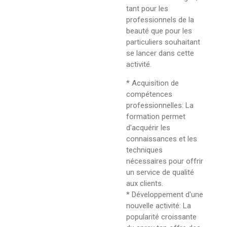
tant pour les
professionnels de la
beauté que pour les
particuliers souhaitant
se lancer dans cette
activité.
* Acquisition de
compétences
professionnelles: La
formation permet
d'acquérir les
connaissances et les
techniques
nécessaires pour offrir
un service de qualité
aux clients.
* Développement d'une
nouvelle activité: La
popularité croissante