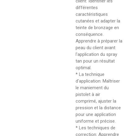
client: Identifier les
différentes
caractéristiques
cutanées et adapter la
teinte de bronzage en
conséquence.
Apprendre à préparer la
peau du client avant
l'application du spray
tan pour un résultat
optimal.
* La technique
d'application: Maîtriser
le maniement du
pistolet à air
comprimé, ajuster la
pression et la distance
pour une application
uniforme et précise.
* Les techniques de
correction: Apprendre