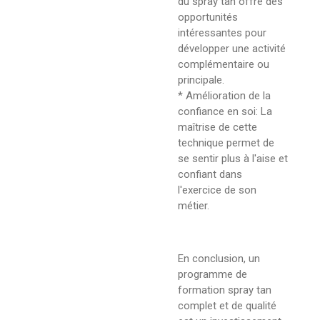
du spray tan offre des
opportunités
intéressantes pour
développer une activité
complémentaire ou
principale.
* Amélioration de la
confiance en soi: La
maîtrise de cette
technique permet de
se sentir plus à l'aise et
confiant dans
l'exercice de son
métier.
En conclusion, un
programme de
formation spray tan
complet et de qualité