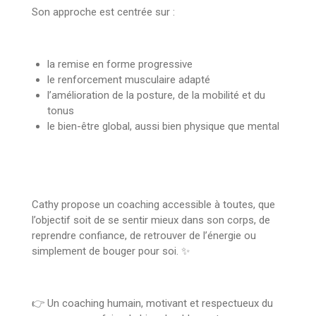
Son approche est centrée sur :
la remise en forme progressive
le renforcement musculaire adapté
l’amélioration de la posture, de la mobilité et du
tonus
le bien-être global, aussi bien physique que mental
Cathy propose un coaching accessible à toutes, que
l’objectif soit de se sentir mieux dans son corps, de
reprendre confiance, de retrouver de l’énergie ou
simplement de bouger pour soi. ✨
👉 Un coaching humain, motivant et respectueux du