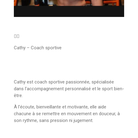
🏋️‍♀️
Cathy – Coach sportive
Cathy est coach sportive passionnée, spécialisée
dans l’accompagnement personnalisé et le sport bien-
être.
À l’écoute, bienveillante et motivante, elle aide
chacune à se remettre en mouvement en douceur, à
son rythme, sans pression ni jugement.