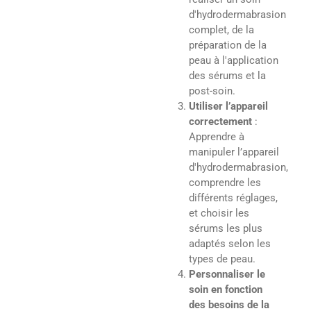
d'hydrodermabrasion
complet, de la
préparation de la
peau à l'application
des sérums et la
post-soin.
Utiliser l’appareil
correctement
:
Apprendre à
manipuler l’appareil
d'hydrodermabrasion,
comprendre les
différents réglages,
et choisir les
sérums les plus
adaptés selon les
types de peau.
Personnaliser le
soin en fonction
des besoins de la