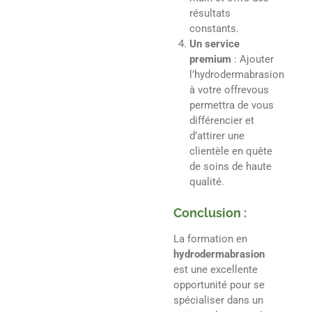
résultats
constants.
Un service
premium
: Ajouter
l’hydrodermabrasion
à votre offrevous
permettra de vous
différencier et
d’attirer une
clientèle en quête
de soins de haute
qualité.
Conclusion :
La formation en
hydrodermabrasion
est une excellente
opportunité pour se
spécialiser dans un