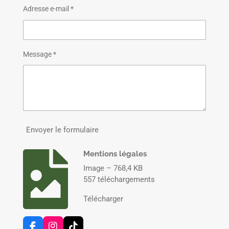
Adresse e-mail *
Message *
Envoyer le formulaire
Mentions légales
Image – 768,4 KB
557 téléchargements
Télécharger