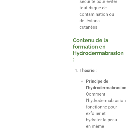
sécurité pour éviter
tout risque de
contamination ou
de lésions
cutanées.
Contenu de la
formation en
Hydrodermabrasion
:
Théorie
:
Principe de
l’hydrodermabrasion
:
Comment
l'hydrodermabrasion
fonctionne pour
exfolier et
hydrater la peau
en même