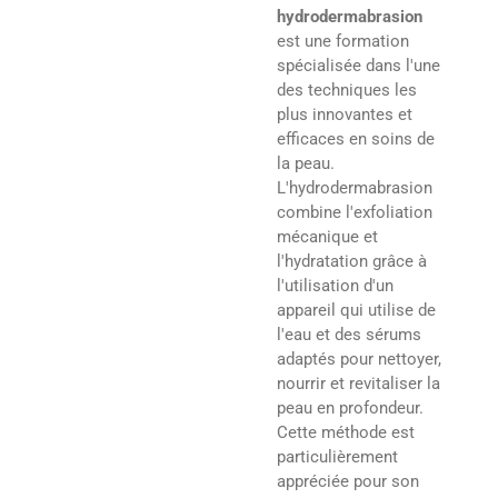
hydrodermabrasion
est une formation
spécialisée dans l'une
des techniques les
plus innovantes et
efficaces en soins de
la peau.
L'hydrodermabrasion
combine l'exfoliation
mécanique et
l'hydratation grâce à
l'utilisation d'un
appareil qui utilise de
l'eau et des sérums
adaptés pour nettoyer,
nourrir et revitaliser la
peau en profondeur.
Cette méthode est
particulièrement
appréciée pour son