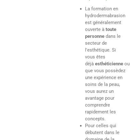
La formation en
hydrodermabrasion
est généralement
ouverte à
toute
personne
dans le
secteur de
l'esthétique. Si
vous êtes
déjà
esthéticienne
ou
que vous possèdez
une expérience en
soins de la peau,
vous aurez un
avantage pour
comprendre
rapidement les
concepts.
Pour celles qui
débutent dans le
domaine de la