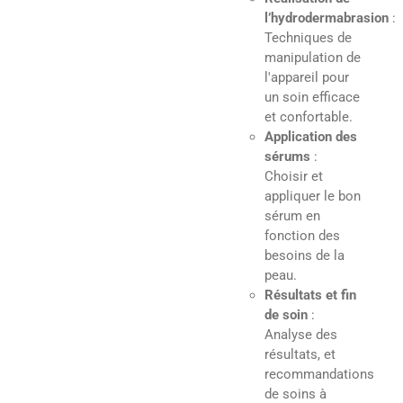
l’hydrodermabrasion
:
Techniques de
manipulation de
l'appareil pour
un soin efficace
et confortable.
Application des
sérums
:
Choisir et
appliquer le bon
sérum en
fonction des
besoins de la
peau.
Résultats et fin
de soin
:
Analyse des
résultats, et
recommandations
de soins à