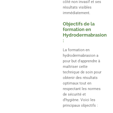
côté non invasif et ses
résultats visibles
immédiatement.
Objectifs de la
formation en
Hydrodermabrasion
:
La formation en
hydrodermabrasion a
pour but d'apprendre à
maîtriser cette
technique de soin pour
obtenir des résultats
optimaux tout en
respectant les normes
de sécurité et
d'hygiène. Voici les
principaux objectifs :