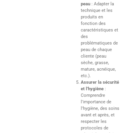
peau
: Adapter la
technique et les
produits en
fonction des
caractéristiques et
des
problématiques de
peau de chaque
cliente (peau
sèche, grasse,
mature, acnéique,
etc.).
Assurer la sécurité
et l’hygiène
:
Comprendre
l'importance de
l'hygiène, des soins
avant et après, et
respecter les
protocoles de