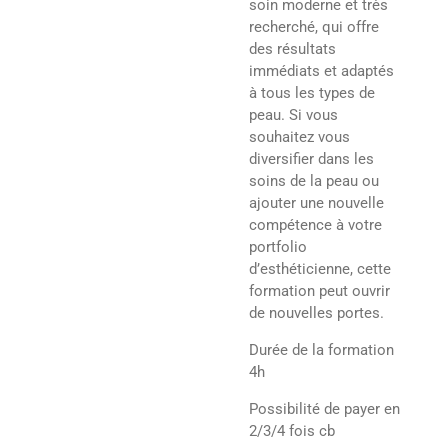
soin moderne et très
recherché, qui offre
des résultats
immédiats et adaptés
à tous les types de
peau. Si vous
souhaitez vous
diversifier dans les
soins de la peau ou
ajouter une nouvelle
compétence à votre
portfolio
d’esthéticienne, cette
formation peut ouvrir
de nouvelles portes.
Durée de la formation
4h
Possibilité de payer en
2/3/4 fois cb