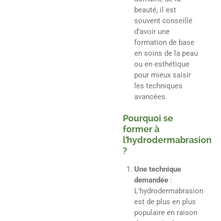
beauté, il est
souvent conseillé
d’avoir une
formation de base
en soins de la peau
ou en esthétique
pour mieux saisir
les techniques
avancées.
Pourquoi se
former à
l’hydrodermabrasion
?
Une technique
demandée
:
L'hydrodermabrasion
est de plus en plus
populaire en raison