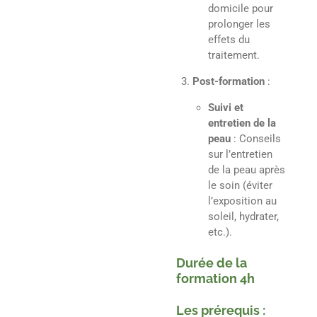
domicile pour
prolonger les
effets du
traitement.
Post-formation
:
Suivi et
entretien de la
peau
: Conseils
sur l’entretien
de la peau après
le soin (éviter
l’exposition au
soleil, hydrater,
etc.).
Durée de la
formation 4h
Les prérequis :