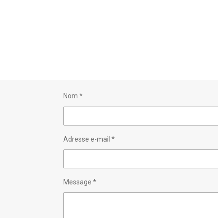
Nom *
Adresse e-mail *
Message *