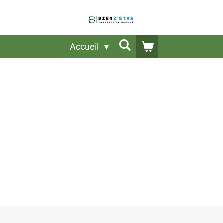
Accueil