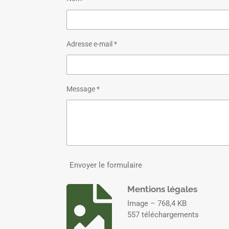
Adresse e-mail *
Message *
Envoyer le formulaire
Mentions légales
Image – 768,4 KB
557 téléchargements