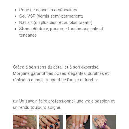
Pose de capsules américaines
Gel, VSP (vernis semi-permanent)
Nail art (du plus discret au plus créatif)
Strass dentaire, pour une touche originale et
tendance
Grâce à son sens du détail et à son expertise,
Morgane garantit des poses élégantes, durables et
réalisées dans le respect de l’ongle naturel. ✨
👉 Un savoir-faire professionnel, une vraie passion et
un rendu toujours soigné.