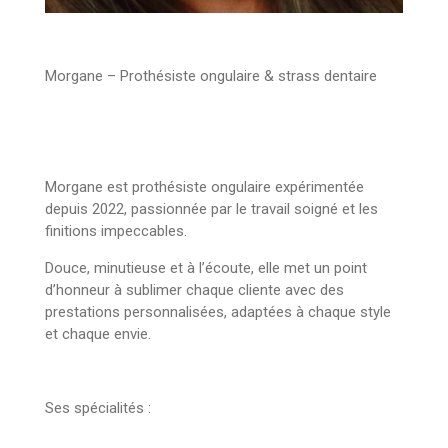
Morgane – Prothésiste ongulaire & strass dentaire
Morgane est prothésiste ongulaire expérimentée
depuis 2022, passionnée par le travail soigné et les
finitions impeccables.
Douce, minutieuse et à l’écoute, elle met un point
d’honneur à sublimer chaque cliente avec des
prestations personnalisées, adaptées à chaque style
et chaque envie.
Ses spécialités :