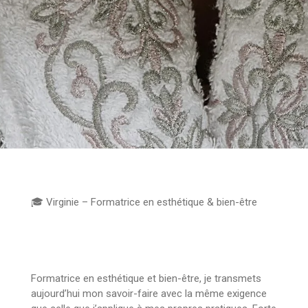
🎓 Virginie – Formatrice en esthétique & bien-être
Formatrice en esthétique et bien-être, je transmets
aujourd’hui mon savoir-faire avec la même exigence