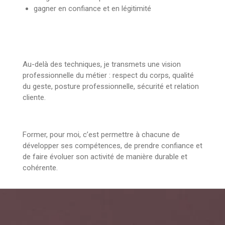
gagner en confiance et en légitimité
Au-delà des techniques, je transmets une vision
professionnelle du métier : respect du corps, qualité
du geste, posture professionnelle, sécurité et relation
cliente.
Former, pour moi, c’est permettre à chacune de
développer ses compétences, de prendre confiance et
de faire évoluer son activité de manière durable et
cohérente.