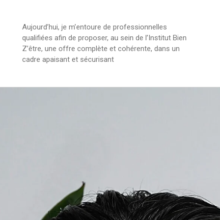
Aujourd’hui, je m’entoure de professionnelles
qualifiées afin de proposer, au sein de l’Institut Bien
Z’être, une offre complète et cohérente, dans un
cadre apaisant et sécurisant