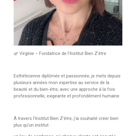
🌿 Virginie – Fondatrice de l’Institut Bien Z’être
Esthéticienne diplômée et passionnée
, je mets depuis
plusieurs années mon expertise au service de la
beauté et du bien-être, avec une approche à la fois
professionnelle, exigeante et profondément humaine.
À travers l’Institut Bien Z’être, j’ai souhaité créer bien
plus qu’un institut :