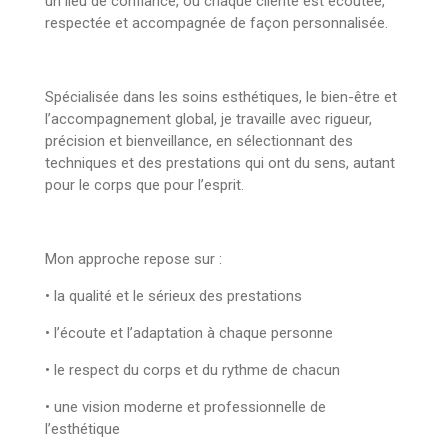
un
lieu de confiance
, où chaque cliente est écoutée,
respectée et accompagnée de façon personnalisée.
Spécialisée dans les soins esthétiques, le bien-être et
l’accompagnement global, je travaille avec rigueur,
précision et bienveillance, en sélectionnant des
techniques et des prestations qui ont du sens, autant
pour le corps que pour l’esprit.
Mon approche repose sur :
•
la qualité et le sérieux des prestations
•
l’écoute et l’adaptation à chaque personne
•
le respect du corps et du rythme de chacun
•
une vision moderne et professionnelle de
l’esthétique